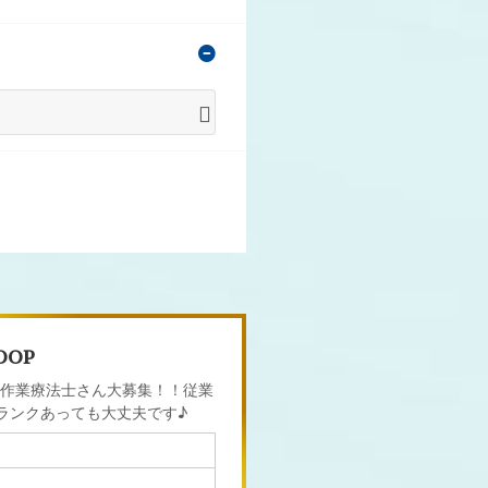
OOP
作業療法士さん大募集！！従業
ランクあっても大丈夫です♪