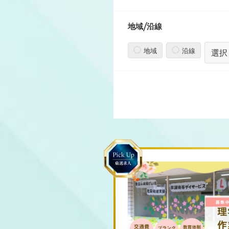
地域/沿線
地域
沿線