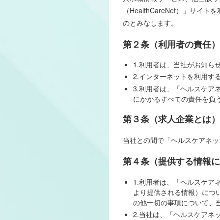
（HealthCareNet）
のとみなします。
第２条（利用者の責任）
1.利用者は、当社がお知らせ
2.インターネットを利用
3.利用者は、「ヘルスケアネ
にかかるすべての責任を負
第３条（求人企業とは）
当社との間で「ヘルスケアネット
第４条（提供する情報に
1.利用者は、「ヘルスケアネ
より提供される情報）につ
の他一切の事項について、
2.当社は、「ヘルスケアネッ