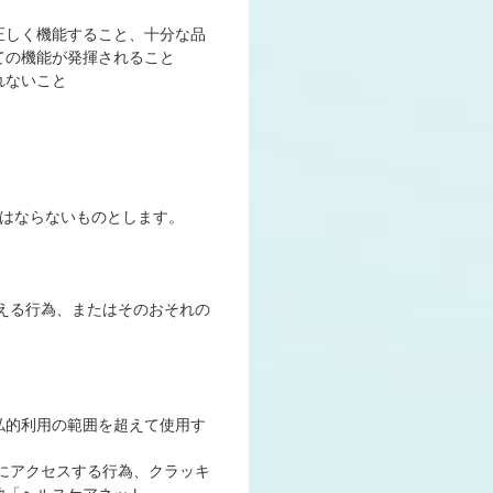
常に正しく機能すること、十分な品
ての機能が発揮されること
されないこと
ってはならないものとします。
与える行為、またはそのおそれの
の他私的利用の範囲を超えて使用す
正にアクセスする行為、クラッキ