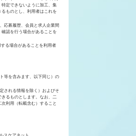
・特定できないように加工、集
きるものとし、利用者はこれを
履歴、応募履歴、会員と求人企業間
、確認を行う場合があることを
用する場合があることを利用者
ラスト等を含みます、以下同じ）の
が特定される情報を除く）およびそ
できるものとします。なお、二
二次利用（転載含む）すること
ヘルスケアネット