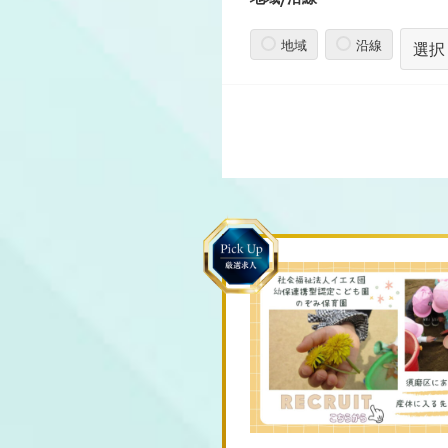
地域
沿線