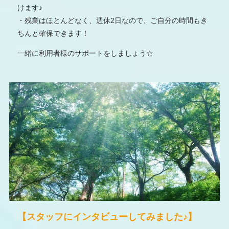
けます♪
・残業はほとんどなく、週休2日なので、ご自分の時間もき
ちんと確保できます！
一緒に利用者様のサポートをしましょう☆
【スタッフにインタビューしてみました♪】