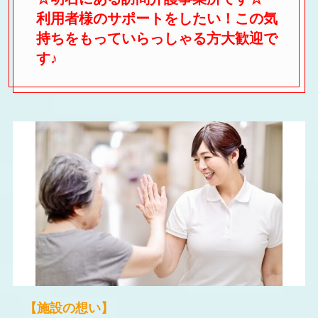
利用者様のサポートをしたい！この気
持ちをもっていらっしゃる方大歓迎で
す♪
【施設の想い】