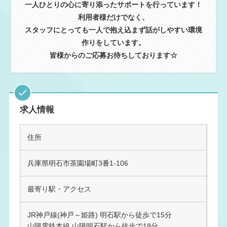
一人ひとりの心に寄り添ったサポートを行っています！
利用者様だけでなく、
スタッフにとっても一人で抱え込まず話がしやすい環境
作りをしています。
皆様からのご応募お待ちしております☆
求人情報
住所
兵庫県明石市茶園場町3番1-106
最寄り駅・アクセス
JR神戸線(神戸～姫路) 明石駅から徒歩で15分
山陽電鉄本線 山陽明石駅から徒歩で18分