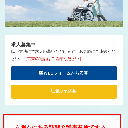
求人募集中
以下方法にて求人応募いただけます。お気軽にご連絡くだ
さい。
［営業の電話はご遠慮ください］
WEBフォームから応募
電話で応募
☆明石にある訪問介護事業所です☆