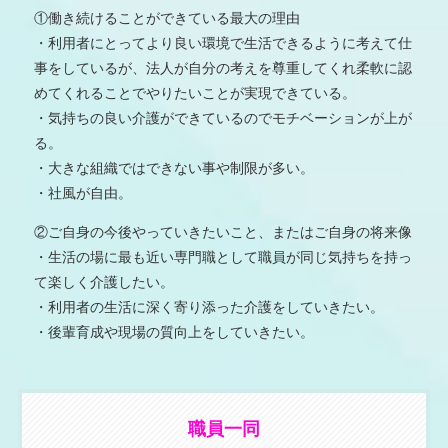
①働き続けることができている最大の理由
・利用者にとってより良い環境で生活できるように考えて仕
事をしているが、法人が自分の考えを尊重してくれ柔軟に認
めてくれることでやりたいことが実現できている。
・気持ちの良い介護ができているのでモチベーションが上が
る。
・大きな組織ではできない事や制限が多い。
・社風が自由。
②ご自身の今後やっていきたいこと、またはご自身の将来像
・生活の場に最も近い専門職として職員が同じ気持ちを持っ
て楽しく介護したい。
・利用者の生活に深く寄り添った介護をしていきたい。
・後輩育成や現場の質向上をしていきたい。
職員一同