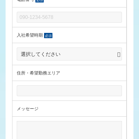
入社希望時期
必須
住所・希望勤務エリア
メッセージ