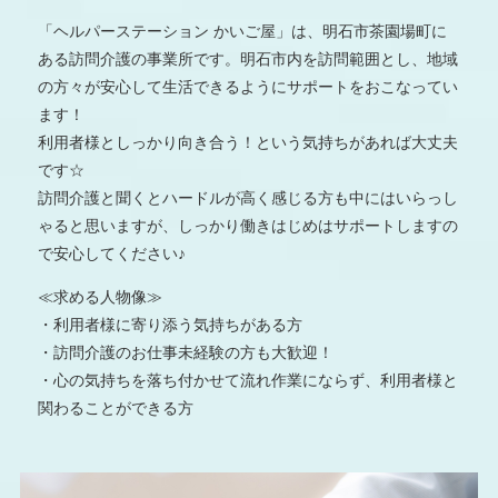
「ヘルパーステーション かいご屋」は、明石市茶園場町に
ある訪問介護の事業所です。明石市内を訪問範囲とし、地域
の方々が安心して生活できるようにサポートをおこなってい
ます！
利用者様としっかり向き合う！という気持ちがあれば大丈夫
です☆
訪問介護と聞くとハードルが高く感じる方も中にはいらっし
ゃると思いますが、しっかり働きはじめはサポートしますの
で安心してください♪
≪求める人物像≫
・利用者様に寄り添う気持ちがある方
・訪問介護のお仕事未経験の方も大歓迎！
・心の気持ちを落ち付かせて流れ作業にならず、利用者様と
関わることができる方