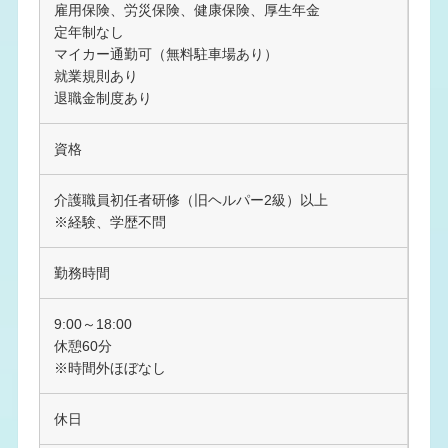
雇用保険、労災保険、健康保険、厚生年金
定年制なし
マイカー通勤可（無料駐車場あり）
就業規則あり
退職金制度あり
資格
介護職員初任者研修（旧ヘルパー2級）以上
※経験、学歴不問
勤務時間
9:00～18:00
休憩60分
※時間外ほぼなし
休日