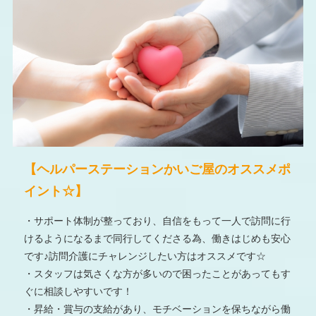
【ヘルパーステーションかいご屋のオススメポ
イント☆】
・サポート体制が整っており、自信をもって一人で訪問に行
けるようになるまで同行してくださる為、働きはじめも安心
です♪訪問介護にチャレンジしたい方はオススメです☆
・スタッフは気さくな方が多いので困ったことがあってもす
ぐに相談しやすいです！
・昇給・賞与の支給があり、モチベーションを保ちながら働