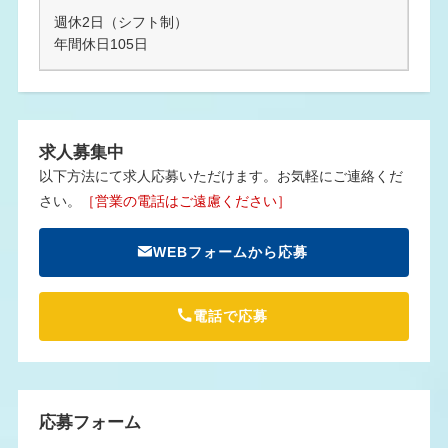
週休2日（シフト制）
年間休日105日
求人募集中
以下方法にて求人応募いただけます。お気軽にご連絡くだ
さい。
［営業の電話はご遠慮ください］
WEBフォームから応募
電話で応募
応募フォーム