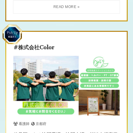
#株式会社Color
看護師
京都府