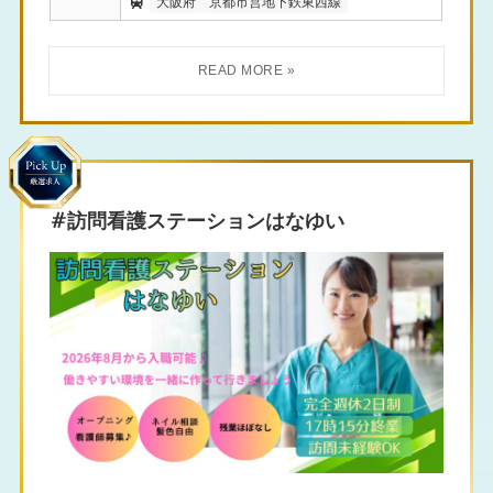
大阪府
京都市営地下鉄東西線
#訪問看護ステーションはなゆい