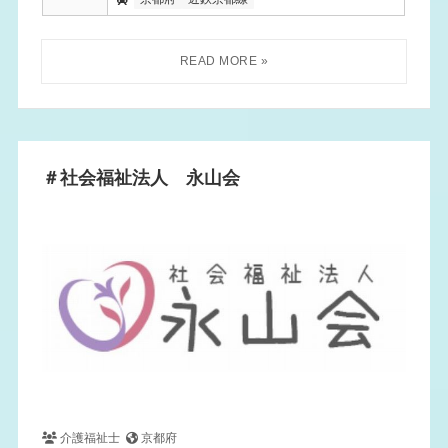
＃社会福祉法人 永山会
介護福祉士
京都府