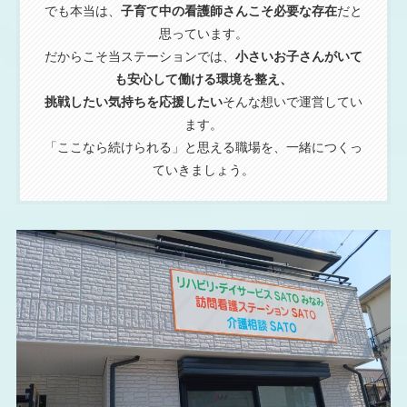
でも本当は、
子育て中の看護師さんこそ必要な存在
だと
思っています。
だからこそ当ステーションでは、
小さいお子さんがいて
も安心して働ける環境を整え、
挑戦したい気持ちを応援したい
そんな想いで運営してい
ます。
「ここなら続けられる」と思える職場を、一緒につくっ
ていきましょう。