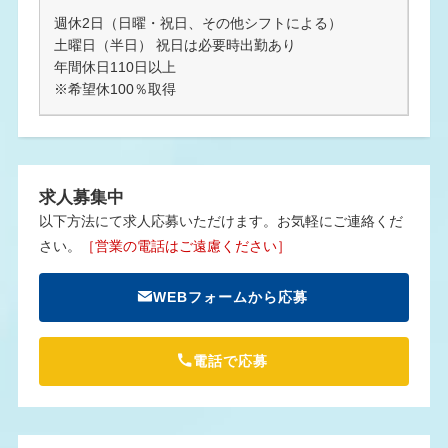
週休2日（日曜・祝日、その他シフトによる）
土曜日（半日） 祝日は必要時出勤あり
年間休日110日以上
※希望休100％取得
求人募集中
以下方法にて求人応募いただけます。お気軽にご連絡くだ
さい。
［営業の電話はご遠慮ください］
WEBフォームから応募
電話で応募