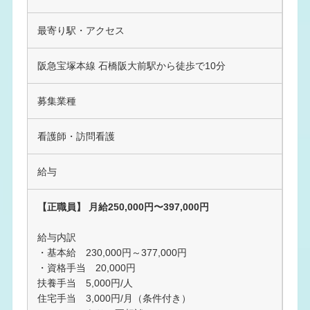
最寄り駅・アクセス
阪急宝塚本線 石橋阪大前駅から徒歩で10分
募集業種
看護師・訪問看護
給与
【正職員】 月給250,000円〜397,000円
給与内訳
・基本給 230,000円～377,000円
・資格手当 20,000円
扶養手当 5,000円/人
住宅手当 3,000円/月（条件付き）