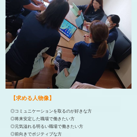
【求める人物像】
◎コミュニケーションを取るのが好きな方
◎将来安定した職場で働きたい方
◎元気溢れる明るい職場で働きたい方
◎前向きでポジティブな方