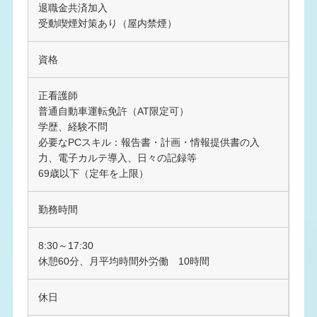
退職金共済加入
受動喫煙対策あり（屋内禁煙）
資格
正看護師
普通自動車運転免許（AT限定可）
学歴、経験不問
必要なPCスキル：報告書・計画・情報提供書の入
力、電子カルテ導入、日々の記録等
69歳以下（定年を上限）
勤務時間
8:30～17:30
休憩60分、月平均時間外労働 10時間
休日