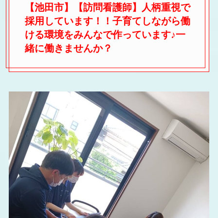
【池田市】【訪問看護師】人柄重視で
採用しています！！子育てしながら働
ける環境をみんなで作っています♪一
緒に働きませんか？