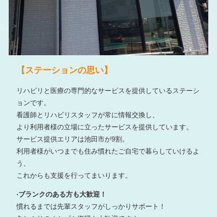
【ステーションの思い】
リハビリと医療の専門的なサービスを提供しているステーシ
ョンです。
看護師とリハビリスタッフが常に情報交換し、
より利用者様の立場に立ったサービスを提供しています。
サービス提供エリアは池田市が9割。
利用者様がいつまでも住み慣れたご自宅で暮らしていけるよ
う、
これからも支援を行ってまいります。
‧ブランクのある⽅も⼤歓迎！
慣れるまでは先輩スタッフがしっかりサポート！