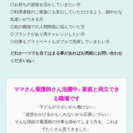
◎お持ちの資格を活かしていきたい方
◎利用者様のご家族にも安心していただけるよう、細やかな
気遣いができる方
◎前の職場での人間関係に悩んでいた方
◎ブランクがあり再チャレンジしたい方
◎仕事もプライベートもダブルで充実していきたい方
どれか一つでも当てはまる事があればお気軽にお問い合わせ
くださいね♪♪
ママさん看護師さん活躍中♪ 家庭と両立でき
る職場です
「子どもが小さいから働けない」
「迷惑をかけるかもしれないから応募しづらい」
そんな理由で看護師の仕事を諦めてしまう方を、これま
でたくさん見てきました。