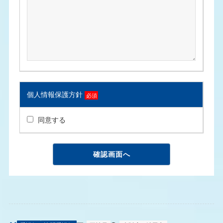
個人情報保護方針
必須
同意する