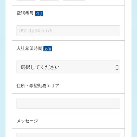
電話番号
必須
入社希望時期
必須
住所・希望勤務エリア
メッセージ