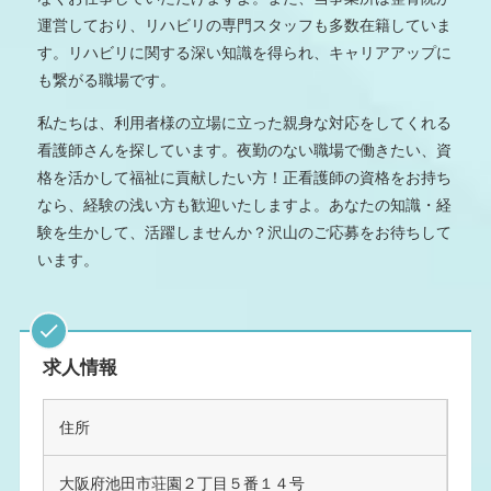
運営しており、リハビリの専門スタッフも多数在籍していま
す。リハビリに関する深い知識を得られ、キャリアアップに
も繋がる職場です。
私たちは、利用者様の立場に立った親身な対応をしてくれる
看護師さんを探しています。夜勤のない職場で働きたい、資
格を活かして福祉に貢献したい方！正看護師の資格をお持ち
なら、経験の浅い方も歓迎いたしますよ。あなたの知識・経
験を生かして、活躍しませんか？沢山のご応募をお待ちして
います。
求人情報
住所
大阪府池田市荘園２丁目５番１４号