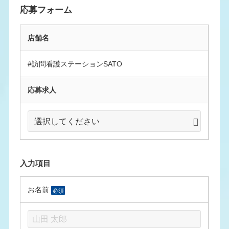
応募フォーム
店舗名
#訪問看護ステーションSATO
応募求人
入力項目
お名前
必須