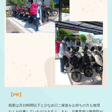
【PR】
残業は月10時間以下と少なめ◎ご家族をお持ちの方も無理
なくお仕事していただけますよ。また、当事業所は整骨院が