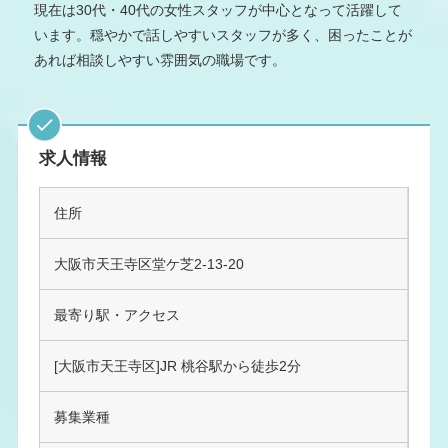
現在は30代・40代の女性スタッフが中心となって活躍して
います。穏やかで話しやすいスタッフが多く、困ったことが
あれば相談しやすい雰囲気の職場です。
求人情報
住所
大阪市天王寺区堂ケ芝2-13-20
最寄り駅・アクセス
[大阪市天王寺区]JR 桃谷駅から徒歩2分
募集業種