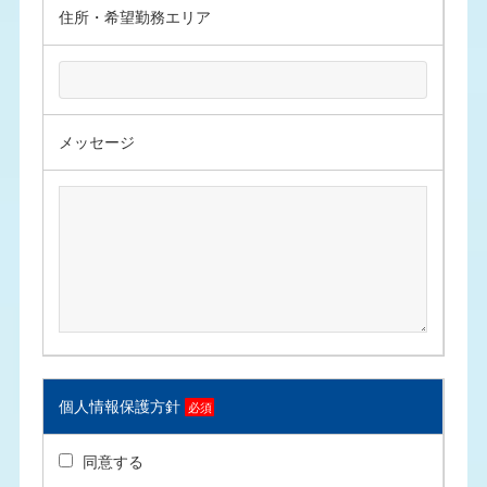
住所・希望勤務エリア
メッセージ
個人情報保護方針
必須
同意する