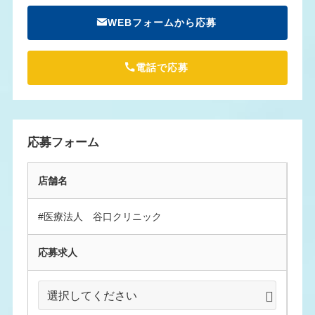
WEBフォームから応募
電話で応募
応募フォーム
店舗名
#医療法人 谷口クリニック
応募求人