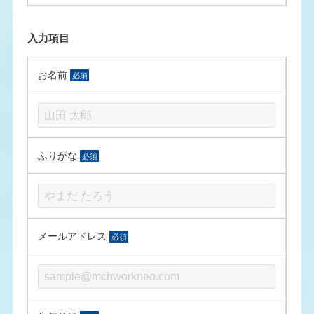
入力項目
お名前
必須
ふりがな
必須
メールアドレス
必須