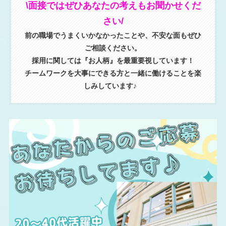
\面接ではぜひあなたの考えもお聞かせくだ
さい/
前の職場でうまくいかなかったことや、不安な面もぜひ
ご相談ください。
採用に関しては『お人柄』を最重要視しています！
チームワークを大事にできる方と一緒に働けることを楽
しみしています♪