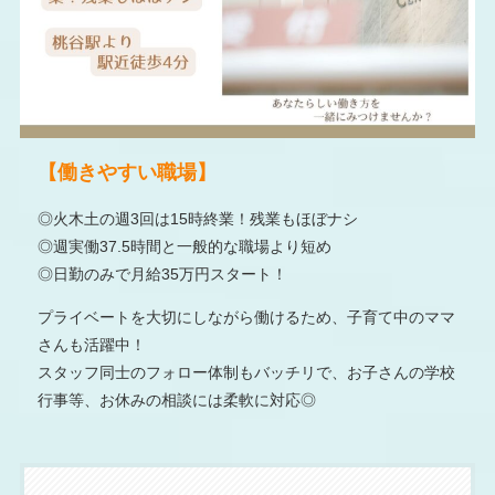
【働きやすい職場】
◎火木土の週3回は15時終業！残業もほぼナシ
◎週実働37.5時間と一般的な職場より短め
◎日勤のみで月給35万円スタート！
プライベートを大切にしながら働けるため、子育て中のママ
さんも活躍中！
スタッフ同士のフォロー体制もバッチリで、お子さんの学校
行事等、お休みの相談には柔軟に対応◎