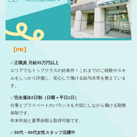
【PR】
✅
正職員 月給35万円以上
エリアでもトップクラスの好条件！これまでのご経験やスキ
ルをしっかり評価し、安心して働ける給与水準を整えていま
す。
✅
完全週休2日制（日曜＋平日1日）
仕事とプライベートのバランスを大切にしながら働ける勤務
体制です。
年末年始と夏季休暇も取得可能です。
✅
30代・40代女性スタッフ活躍中