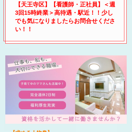
【天王寺区】【看護師・正社員】＜週
3回15時終業＞高待遇・駅近！！少し
でも気になりましたらお問合せくださ
い！！