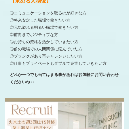
【求める人物像】
◎コミュニケーションを取るのが好きな方
◎将来安定した職場で働きたい方
◎元気溢れる明るい職場で働きたい方
◎前向きでポジティブな方
◎お持ちの資格を活かしていきたい方
◎前の職場での人間関係に悩んでいた方
◎ブランクがあり再チャレンジしたい方
◎仕事もプライベートもダブルで充実していきたい方
どれか一つでも当てはまる事があればお気軽にお問い合わせ
くださいね♪♪