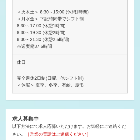
＜火木土＞ 8:30～15:00 (休憩1時間)
＜月水金＞ 下記時間帯でシフト制
8:30～17:00 (休憩1時間)
8:30～19:30 (休憩2時間)
8:30～21:30 (休憩2.5時間)
※週実働37.5時間
休日
完全週休2日制(日曜、他シフト制)
＜休暇＞ 夏季、冬季、有給、慶弔
求人募集中
以下方法にて求人応募いただけます。お気軽にご連絡くだ
さい。
［営業の電話はご遠慮ください］