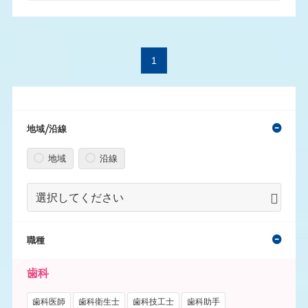
1
地域/沿線
地域
沿線
職種
歯科
歯科医師
歯科衛生士
歯科技工士
歯科助手