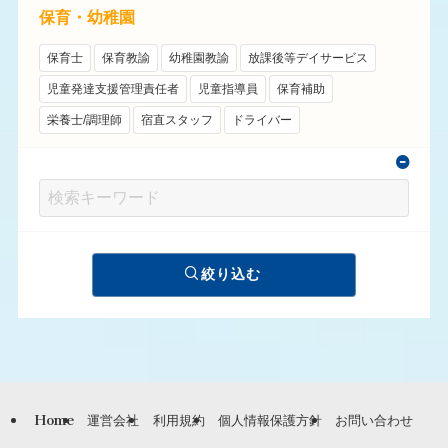
保育・幼稚園
保育士
保育教諭
幼稚園教諭
放課後等デイサービス
児童発達支援管理責任者
児童指導員
保育補助
栄養士/調理師
宿直スタッフ
ドライバー
絞り込む
Home
運営会社
利用規約
個人情報保護方針
お問い合わせ